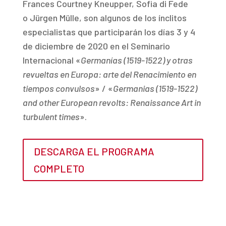
Frances Courtney Kneupper, Sofia di Fede
o Jürgen Mülle, son algunos de los ínclitos
especialistas que participarán los días 3 y 4
de diciembre de 2020 en el Seminario
Internacional «
Germanías (1519-1522) y otras
revueltas en Europa: arte del Renacimiento en
tiempos convulsos
» / «
Germanias (1519-1522)
and other European revolts: Renaissance Art in
turbulent times
».
DESCARGA EL PROGRAMA
COMPLETO