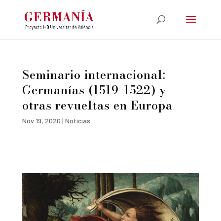
Seminario internacional:
Germanías (1519-1522) y
otras revueltas en Europa
Nov 19, 2020
|
Noticias