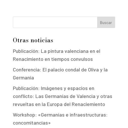
Buscar
Otras noticias
Publicación: La pintura valenciana en el
Renacimiento en tiempos convulsos
Conferencia: El palacio condal de Oliva y la
Germanía
Publicación: Imágenes y espacios en
conflicto: Las Germanías de Valencia y otras
revueltas en la Europa del Renaciemiento
Workshop: «Germanías e infraestructuras:
concomitancias»