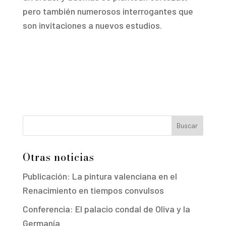
pero también numerosos interrogantes que
son invitaciones a nuevos estudios.
Buscar
Otras noticias
Publicación: La pintura valenciana en el
Renacimiento en tiempos convulsos
Conferencia: El palacio condal de Oliva y la
Germanía