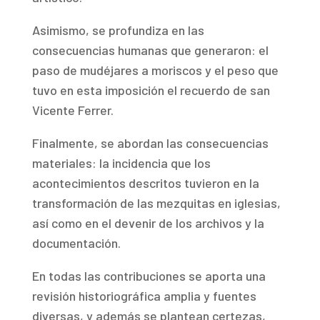
Asimismo, se profundiza en las
consecuencias humanas que generaron: el
paso de mudéjares a moriscos y el peso que
tuvo en esta imposición el recuerdo de san
Vicente Ferrer.
Finalmente, se abordan las consecuencias
materiales: la incidencia que los
acontecimientos descritos tuvieron en la
transformación de las mezquitas en iglesias,
así como en el devenir de los archivos y la
documentación.
En todas las contribuciones se aporta una
revisión historiográfica amplia y fuentes
diversas, y además se plantean certezas,