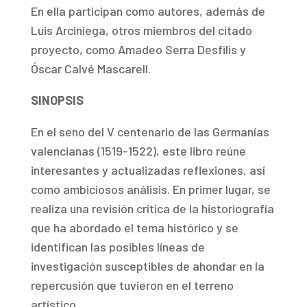
En ella participan como autores, además de
Luis Arciniega, otros miembros del citado
proyecto, como Amadeo Serra Desfilis y
Óscar Calvé Mascarell.
SINOPSIS
En el seno del V centenario de las Germanías
valencianas (1519-1522), este libro reúne
interesantes y actualizadas reflexiones, así
como ambiciosos análisis. En primer lugar, se
realiza una revisión crítica de la historiografía
que ha abordado el tema histórico y se
identifican las posibles líneas de
investigación susceptibles de ahondar en la
repercusión que tuvieron en el terreno
artístico.