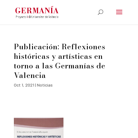
Publicación: Reflexiones
históricas y artísticas en
torno a las Germanías de
Valencia
Oct 1, 2021
|
Noticias