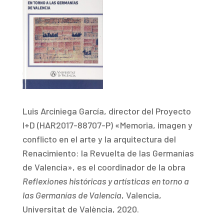
Luis Arciniega García, director del Proyecto
I+D (HAR2017-88707-P) «Memoria, imagen y
conflicto en el arte y la arquitectura del
Renacimiento: la Revuelta de las Germanías
de Valencia», es el coordinador de la obra
R
eflexiones históricas y artísticas en torno a
las Germanías de Valencia
, Valencia,
Universitat de València, 2020.