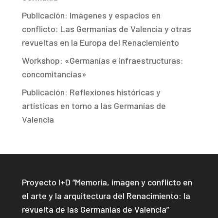
Publicación: Imágenes y espacios en
conflicto: Las Germanías de Valencia y otras
revueltas en la Europa del Renaciemiento
Workshop: «Germanías e infraestructuras:
concomitancias»
Publicación: Reflexiones históricas y
artísticas en torno a las Germanías de
Valencia
Proyecto I+D “Memoria, imagen y conflicto en
el arte y la arquitectura del Renacimiento: la
revuelta de las Germanías de Valencia”